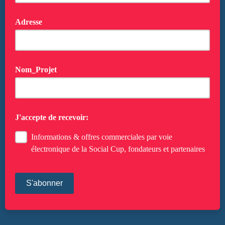
Adresse
Nom_Projet
J'accepte de recevoir:
Informations & offres commerciales par voie
électronique de la Social Cup, fondateurs et partenaires